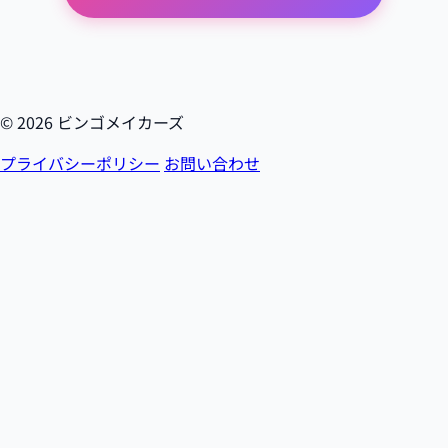
© 2026 ビンゴメイカーズ
プライバシーポリシー
お問い合わせ