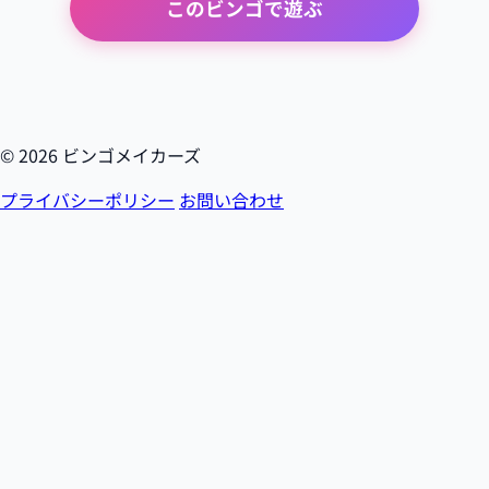
このビンゴで遊ぶ
© 2026 ビンゴメイカーズ
プライバシーポリシー
お問い合わせ