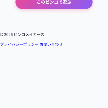
このビンゴで遊ぶ
© 2026 ビンゴメイカーズ
プライバシーポリシー
お問い合わせ