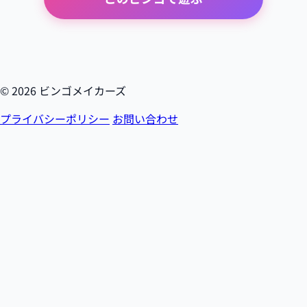
© 2026 ビンゴメイカーズ
プライバシーポリシー
お問い合わせ